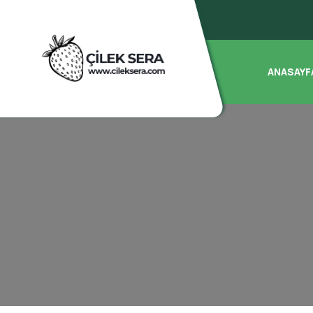
ANASAYF